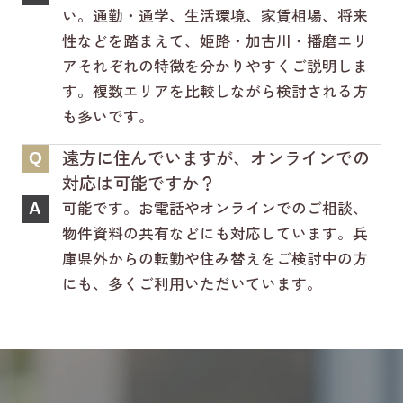
い。通勤・通学、生活環境、家賃相場、将来
性などを踏まえて、姫路・加古川・播磨エリ
アそれぞれの特徴を分かりやすくご説明しま
す。複数エリアを比較しながら検討される方
も多いです。
遠方に住んでいますが、オンラインでの
Q
対応は可能ですか？
可能です。お電話やオンラインでのご相談、
A
物件資料の共有などにも対応しています。兵
庫県外からの転勤や住み替えをご検討中の方
にも、多くご利用いただいています。