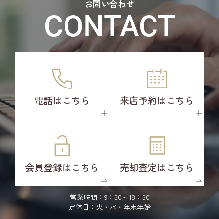
お問い合わせ
CONTACT
電話はこちら
来店予約はこちら
会員登録はこちら
売却査定はこちら
営業時間：9：30～18：30
定休日：火・水・年末年始