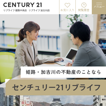
メニュー
お気に入り
閲覧履歴