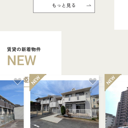
もっと見る
賃貸の新着物件
NEW
姫路中央店
加古川店