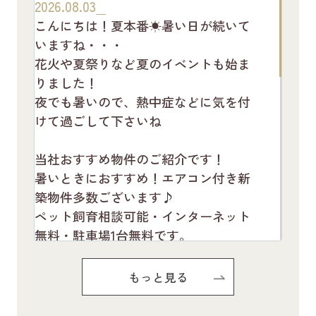
2026.08.03
こんにちは！夏本番☀暑い日が続いて
いますね・・・
花火や夏祭りなど夏のイベントも始ま
りました！
夜でも暑いので、熱中症などに気を付
けて過ごして下さいね
当社おすすめ物件のご紹介です！
暑いときにおすすめ！エアコン付き新
築物件多数ございます♪
ペット飼育相談可能・インターネット
無料・駐車場1台無料です。
お気軽にお問い合わせください(^^♪
もっと見る
Pure Ryuju Ⅱ101