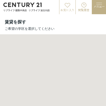
メニュー
お気に入り
閲覧履歴
賃貸を探す
ご希望の学区を選択してください