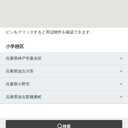
ピンをクリックすると周辺物件を確認できます。
小学校区
兵庫県神戸市垂水区
兵庫県加古川市
兵庫県小野市
兵庫県加古郡播磨町
検索