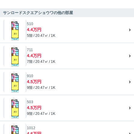
サンロードスクエアショウワの他の部屋
510
4.4万円
5階 / 20.47㎡ / 1K
711
4.4万円
7階 / 20.47㎡ / 1K
910
4.5万円
9階 / 20.47㎡ / 1K
503
4.5万円
9階 / 20.47㎡ / 1K
1012
4.6万円