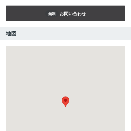
お問い合わせ
無料
地図