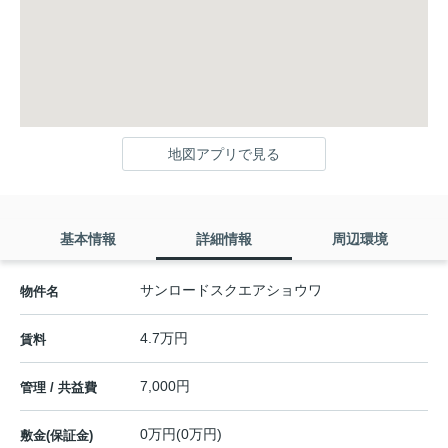
地図アプリで見る
基本情報
詳細情報
周辺環境
サンロードスクエアショウワ
物件名
4.7万円
賃料
7,000円
管理 / 共益費
0万円(0万円)
敷金(保証金)