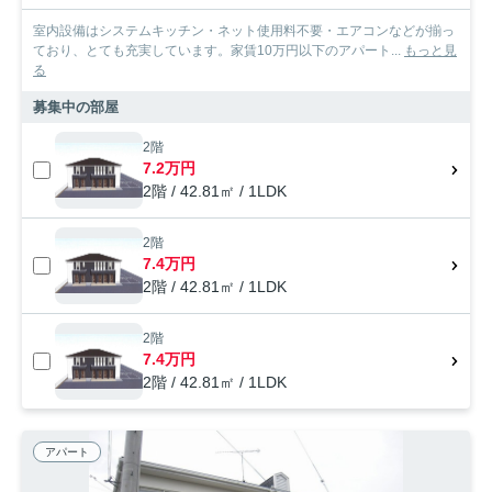
室内設備はシステムキッチン・ネット使用料不要・エアコンなどが揃っ
ており、とても充実しています。家賃10万円以下のアパート...
もっと見
る
募集中の部屋
2階
7.2万円
2階 / 42.81㎡ / 1LDK
2階
7.4万円
2階 / 42.81㎡ / 1LDK
2階
7.4万円
2階 / 42.81㎡ / 1LDK
アパート