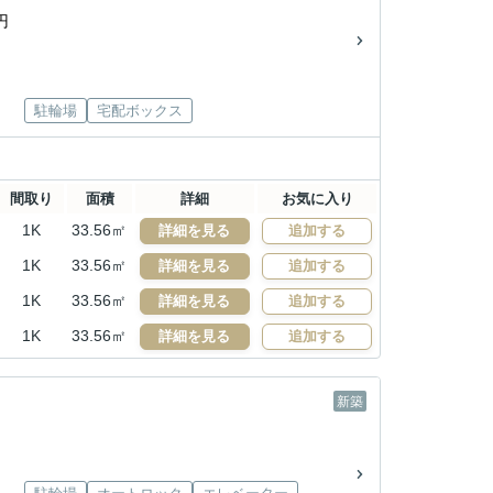
円
駐輪場
宅配ボックス
間取り
面積
詳細
お気に入り
1K
33.56㎡
詳細を見る
追加する
1K
33.56㎡
詳細を見る
追加する
1K
33.56㎡
詳細を見る
追加する
1K
33.56㎡
詳細を見る
追加する
新築