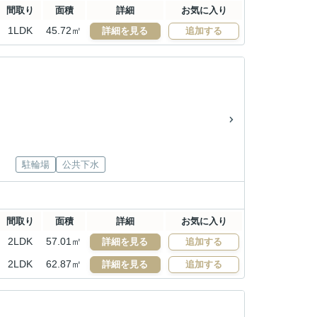
間取り
面積
詳細
お気に入り
1LDK
45.72㎡
詳細を見る
追加する
駐輪場
公共下水
間取り
面積
詳細
お気に入り
2LDK
57.01㎡
詳細を見る
追加する
2LDK
62.87㎡
詳細を見る
追加する