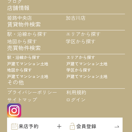
ブログ
店舗情報
姫路中央店
加古川店
賃貸物件検索
駅・沿線から探す
エリアから探す
地図から探す
学区から探す
売買物件検索
駅・沿線から探す
エリアから探す
戸建て
マンション
土地
戸建て
マンション
土地
地図から探す
学区から探す
戸建て
マンション
土地
戸建て
マンション
土地
その他
プライバシーポリシー
利用規約
サイトマップ
ログイン
来店予約
会員登録