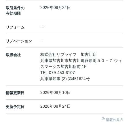
2026年08月24日
取引条件の
有効期限
---
リフォーム
--
リノベーション
株式会社リブライフ 加古川店
取扱会社
兵庫県加古川市加古川町篠原町５０－７ ウィ
ズマークス加古川駅前 1F
TEL:
079-453-6107
兵庫県知事 (2) 第451624号
2026年08月10日
情報更新日
2026年08月24日
更新予定日
情報の見方