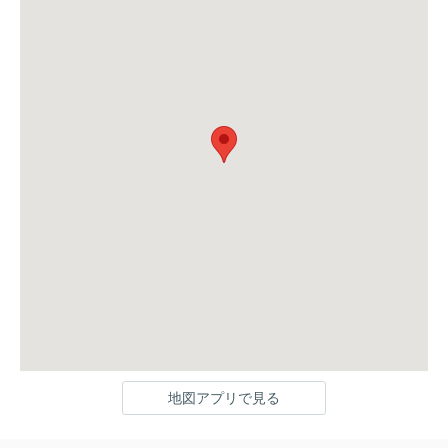
地図アプリで見る