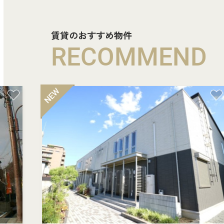
賃貸のおすすめ物件
RECOMMEND