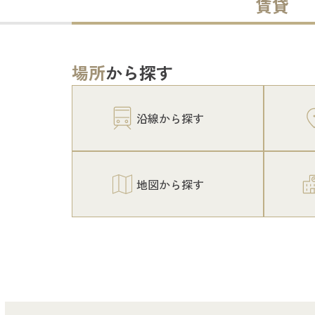
賃貸
場所
から探す
沿線から探す
地図から探す