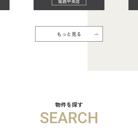
姫路中央店
もっと見る
物件を探す
SEARCH