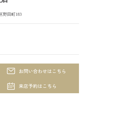
磨区野田町183
お問い合わせはこちら
来店予約はこちら