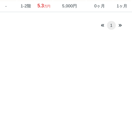
5.3
-
1-2階
5,000円
0ヶ月
1ヶ月
万円
1