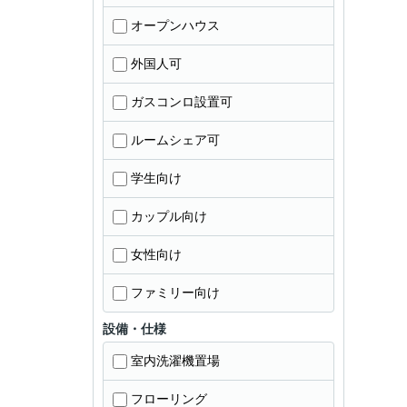
オープンハウス
外国人可
ガスコンロ設置可
ルームシェア可
学生向け
カップル向け
女性向け
ファミリー向け
設備・仕様
室内洗濯機置場
フローリング