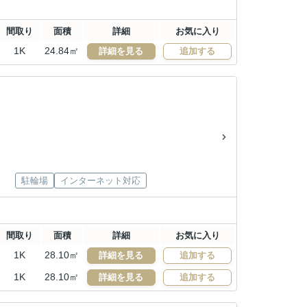
間取り
面積
詳細
お気に入り
1K
24.84㎡
詳細を見る
追加する
駐輪場
インターネット対応
間取り
面積
詳細
お気に入り
1K
28.10㎡
詳細を見る
追加する
1K
28.10㎡
詳細を見る
追加する