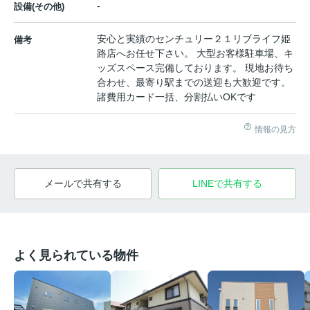
-
設備(その他)
安心と実績のセンチュリー２１リブライフ姫
備考
路店へお任せ下さい。 大型お客様駐車場、キ
ッズスペース完備しております。 現地お待ち
合わせ、最寄り駅までの送迎も大歓迎です。
諸費用カード一括、分割払いOKです
情報の見方
メールで共有する
LINEで共有する
よく見られている物件