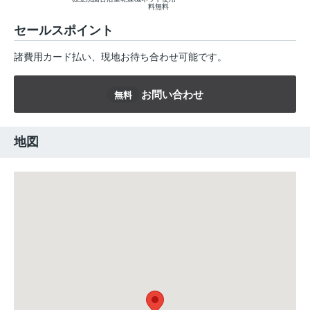
料無料
セールスポイント
諸費用カード払い、現地お待ち合わせ可能です。
お問い合わせ
無料
地図