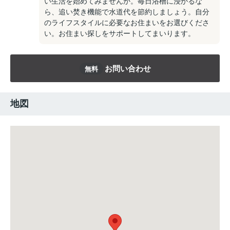
い生活を始めてみませんか。毎日浴槽に浸かるな
ら、追い焚き機能で水道代を節約しましょう。自分
のライフスタイルに必要なお住まいをお選びくださ
い。お住まい探しをサポートしてまいります。
お問い合わせ
無料
地図