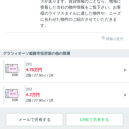
ズがあります。賃貸情報のことなら、地域に
密着した当社の物件情報をご覧下さい。お客
様のライフスタイルに適した物件や、ニーズ
に合わせた物件のご紹介させていただきま
す。
情報の見方
グラツィオーソ姫路市役所前の他の部屋
201
4.75万円
2階 / 27.90㎡ / 1R
203
4.7万円
2階 / 27.90㎡ / 1R
メールで共有する
LINEで共有する