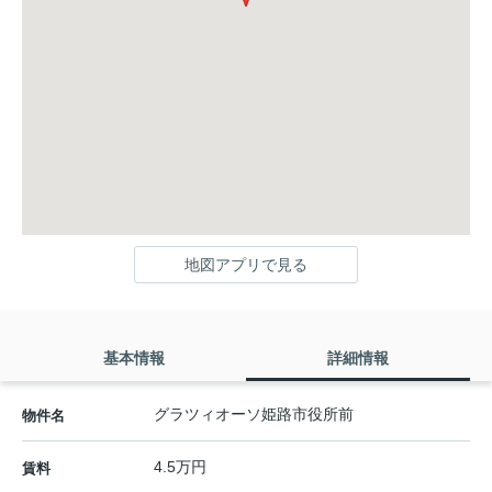
地図アプリで見る
基本情報
詳細情報
グラツィオーソ姫路市役所前
物件名
4.5万円
賃料