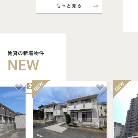
もっと見る
賃貸の新着物件
NEW
姫路中央店
加古川店