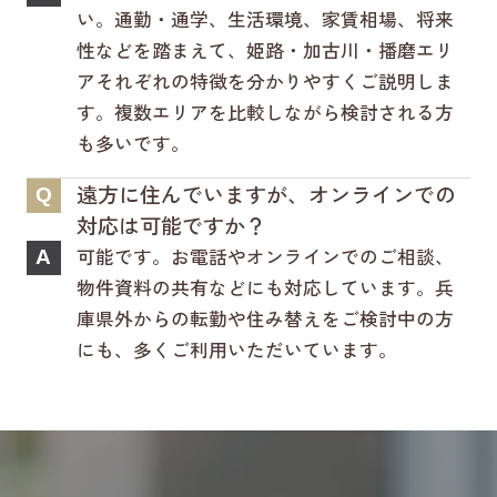
い。通勤・通学、生活環境、家賃相場、将来
性などを踏まえて、姫路・加古川・播磨エリ
アそれぞれの特徴を分かりやすくご説明しま
す。複数エリアを比較しながら検討される方
も多いです。
遠方に住んでいますが、オンラインでの
Q
対応は可能ですか？
可能です。お電話やオンラインでのご相談、
A
物件資料の共有などにも対応しています。兵
庫県外からの転勤や住み替えをご検討中の方
にも、多くご利用いただいています。