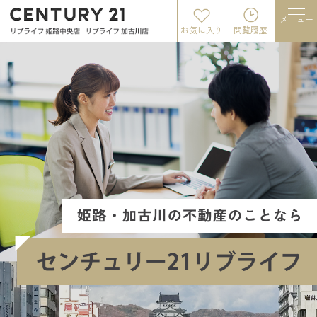
メニュー
お気に入り
閲覧履歴