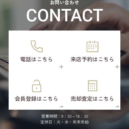
お問い合わせ
CONTACT
電話はこちら
来店予約はこちら
会員登録はこちら
売却査定はこちら
営業時間：9：30～18：30
定休日：火・水・年末年始