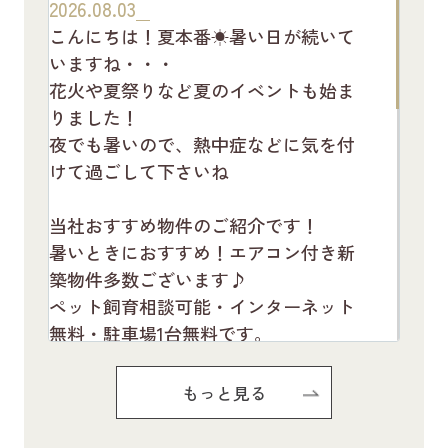
2026.08.03
こんにちは！夏本番☀暑い日が続いて
いますね・・・
花火や夏祭りなど夏のイベントも始ま
りました！
夜でも暑いので、熱中症などに気を付
けて過ごして下さいね
当社おすすめ物件のご紹介です！
暑いときにおすすめ！エアコン付き新
築物件多数ございます♪
ペット飼育相談可能・インターネット
無料・駐車場1台無料です。
お気軽にお問い合わせください(^^♪
もっと見る
Pure Ryuju Ⅱ101